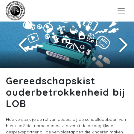
Gereedschapskist
ouderbetrokkenheid bij
LOB
Hoe versterk je de rol van ouders bij de schoolloopbaan van
hun kind? Met name ouders zijn veruit de belangrijkste
gesprekspartner bij de vervolgstappen die kinderen maken.