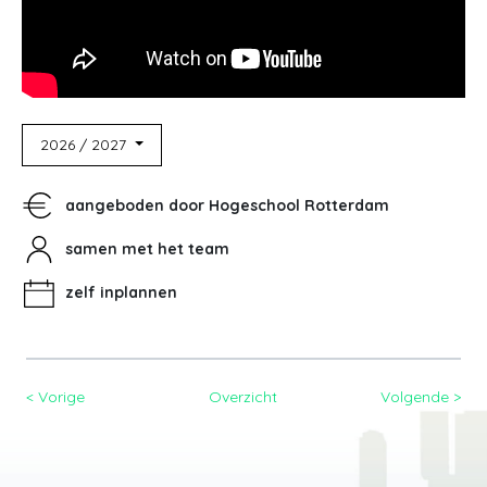
2026 / 2027
aangeboden door Hogeschool Rotterdam
samen met het team
zelf inplannen
< Vorige
Overzicht
Volgende >