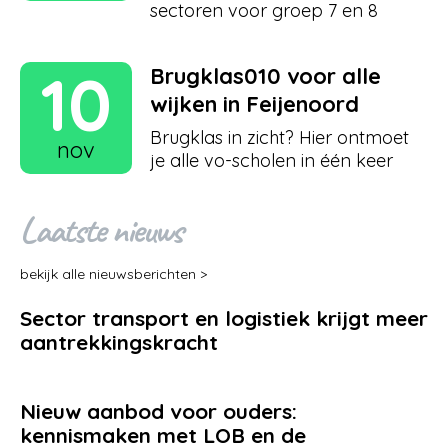
sectoren voor groep 7 en 8
10
Brugklas010 voor alle
wijken in Feijenoord
Brugklas in zicht? Hier ontmoet
nov
je alle vo-scholen in één keer
Laatste nieuws
bekijk alle nieuwsberichten >
Sector transport en logistiek krijgt meer
aantrekkingskracht
Nieuw aanbod voor ouders:
kennismaken met LOB en de