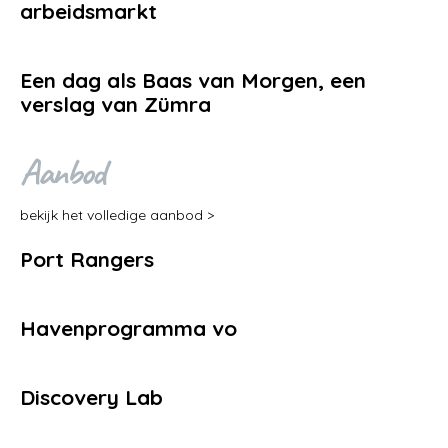
arbeidsmarkt
Een dag als Baas van Morgen, een
verslag van Zümra
Aanbod
bekijk het volledige aanbod >
Port Rangers
Havenprogramma vo
Discovery Lab