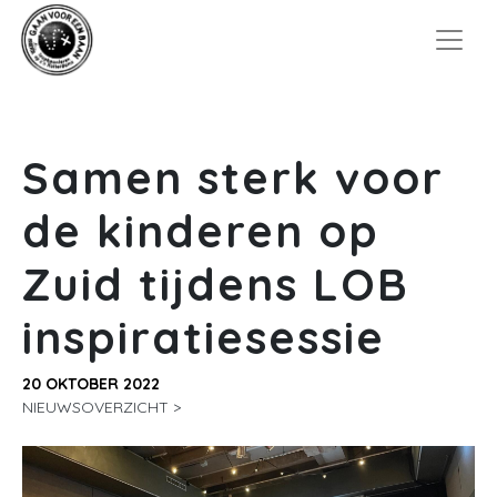
Samen sterk voor
de kinderen op
Zuid tijdens LOB
inspiratiesessie
20 OKTOBER 2022
NIEUWSOVERZICHT >