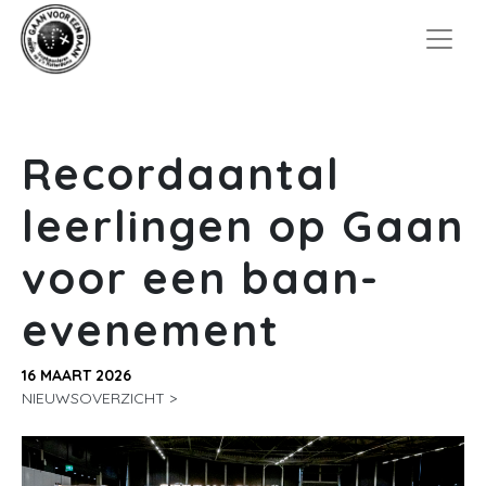
Recordaantal
leerlingen op Gaan
voor een baan-
evenement
16 MAART 2026
NIEUWSOVERZICHT >