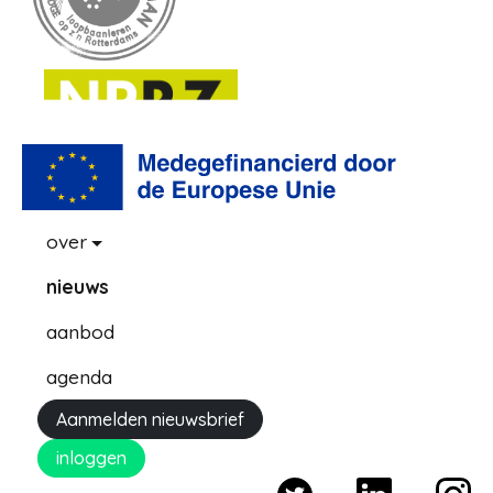
over
nieuws
aanbod
agenda
Aanmelden nieuwsbrief
inloggen