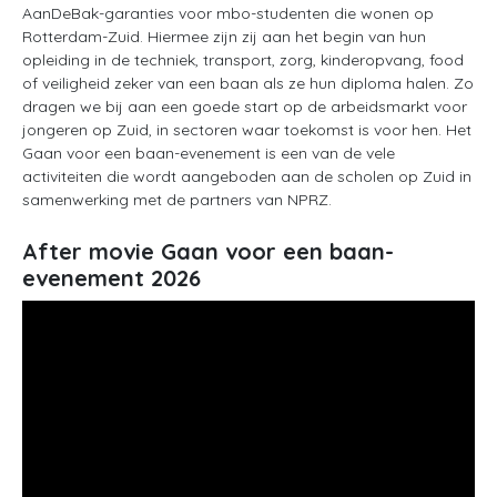
AanDeBak-garanties voor mbo-studenten die wonen op
Rotterdam-Zuid. Hiermee zijn zij aan het begin van hun
opleiding in de techniek, transport, zorg, kinderopvang, food
of veiligheid zeker van een baan als ze hun diploma halen. Zo
dragen we bij aan een goede start op de arbeidsmarkt voor
jongeren op Zuid, in sectoren waar toekomst is voor hen. Het
Gaan voor een baan-evenement is een van de vele
activiteiten die wordt aangeboden aan de scholen op Zuid in
samenwerking met de partners van NPRZ.
After movie Gaan voor een baan-
evenement 2026