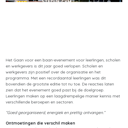
Het Gaan voor een baan-evenement voor leerlingen, scholen
en werkgevers is dit jaar goed verlopen. Scholen en
werkgevers zijn positief over de organisatie en het
programma. Met een recordaantal leerlingen was dit
bovendien de grootste editie tot nu toe. De reacties laten
zien dat het evenement goed past bij de doelgroep.
Leerlingen maken op een laagdrempelige manier kennis met
verschillende beroepen en sectoren.
“Goed georganiseerd, energiek en prettig ontvangen.”
Ontmoetingen die verschil maken