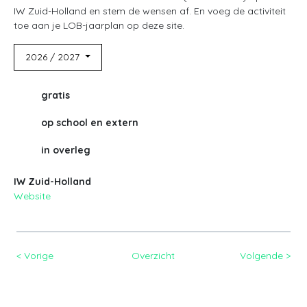
IW Zuid-Holland en stem de wensen af. En voeg de activiteit
toe aan je LOB-jaarplan op deze site.
2026 / 2027
gratis
op school en extern
in overleg
IW Zuid-Holland
Website
< Vorige
Overzicht
Volgende >